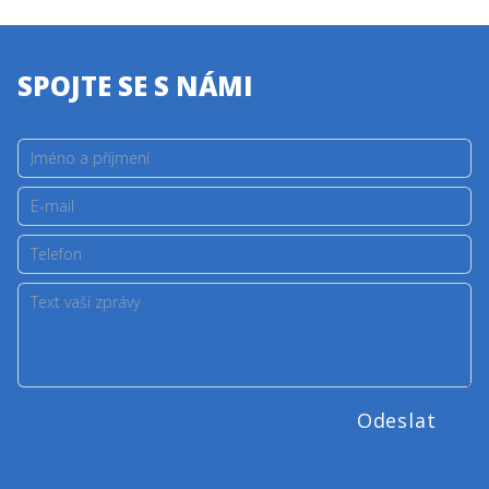
SPOJTE SE S NÁMI
Odeslat